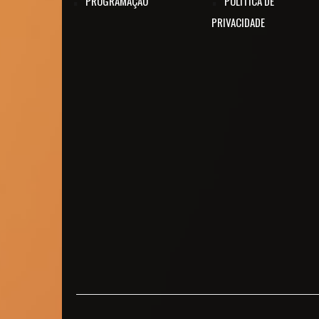
PROGRAMAÇÃO
POLÍTICA DE
PRIVACIDADE