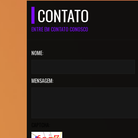
CONTATO
ENTRE EM CONTATO CONOSCO
NOME:
MENSAGEM:
CAPTCHA: