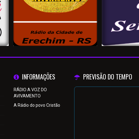
INFORMAÇÕES
PREVISÃO DO TEMPO
RÁDIO A VOZ DO
AVIVAMENTO
A Rádio do povo Cristão