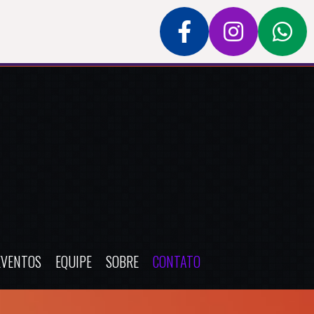
EVENTOS
EQUIPE
SOBRE
CONTATO