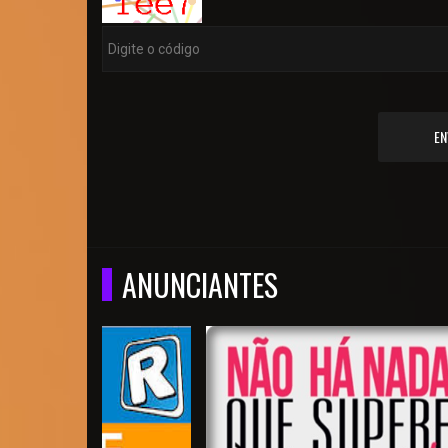
EN
ANUNCIANTES