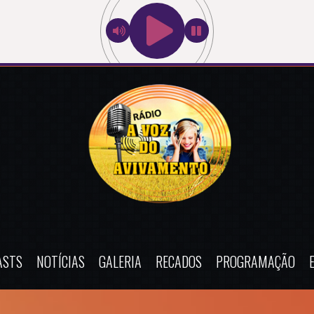
ASTS
NOTÍCIAS
GALERIA
RECADOS
PROGRAMAÇÃO