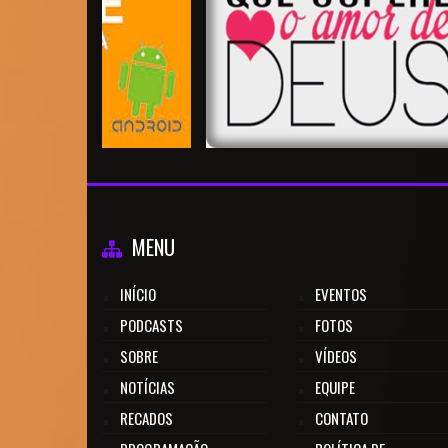
MENU
INÍCIO
EVENTOS
PODCASTS
FOTOS
SOBRE
VÍDEOS
NOTÍCIAS
EQUIPE
RECADOS
CONTATO