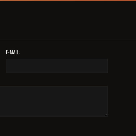
E-MAIL: