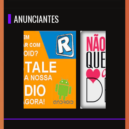
ANUNCIANTES