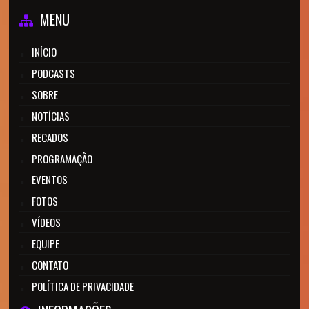
MENU
INÍCIO
PODCASTS
SOBRE
NOTÍCIAS
RECADOS
PROGRAMAÇÃO
EVENTOS
FOTOS
VÍDEOS
EQUIPE
CONTATO
POLÍTICA DE PRIVACIDADE