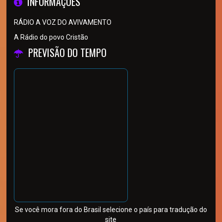
INFORMAÇÕES
RÁDIO A VOZ DO AVIVAMENTO
A Rádio do povo Cristão
PREVISÃO DO TEMPO
Se você mora fora do Brasil selecione o país para tradução do
site