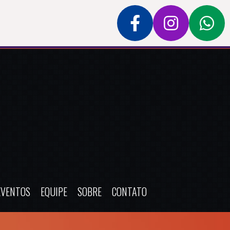
EVENTOS
EQUIPE
SOBRE
CONTATO