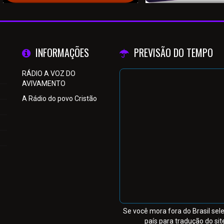
INFORMAÇÕES
PREVISÃO DO TEMPO
RÁDIO A VOZ DO
AVIVAMENTO
A Rádio do povo Cristão
Se você mora fora do Brasil sel
país para tradução do sit