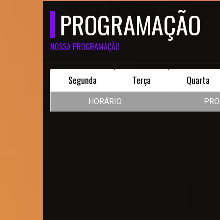
PROGRAMAÇÃO
NOSSA PROGRAMAÇÃO
Segunda
Terça
Quarta
HORÁRIO
PRO