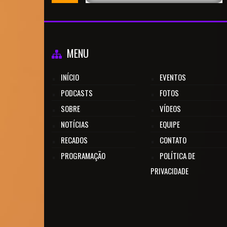
MENU
INÍCIO
EVENTOS
PODCASTS
FOTOS
SOBRE
VÍDEOS
NOTÍCIAS
EQUIPE
RECADOS
CONTATO
PROGRAMAÇÃO
POLÍTICA DE
PRIVACIDADE