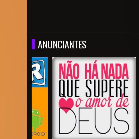
ANUNCIANTES