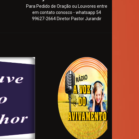
Para Pedido de Oração ou Louvores entre
em contato conosco - whatsapp 54
99627-2664 Diretor Pastor Jurandir