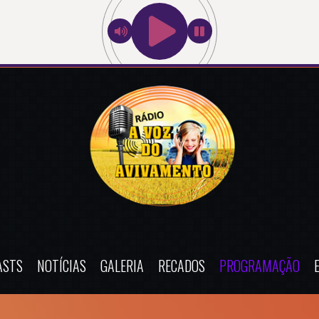
ASTS
NOTÍCIAS
GALERIA
RECADOS
PROGRAMAÇÃO