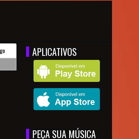
APLICATIVOS
go
PEÇA SUA MÚSICA