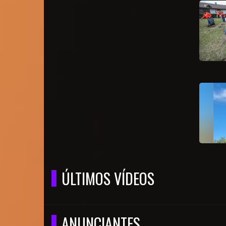
ÚLTIMOS VÍDEOS
ANUNCIANTES