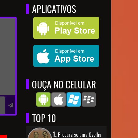
APLICATIVOS
OUÇA NO CELULAR
TOP 10
1.
Procura se uma Ovelha