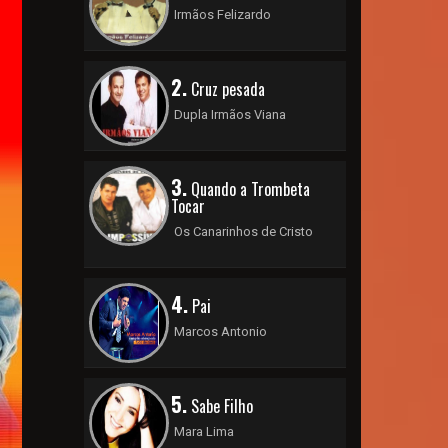
Irmãos Felizardo
2.
Cruz pesada
Dupla Irmãos Viana
3.
Quando a Trombeta
Tocar
Os Canarinhos de Cristo
4.
Pai
Marcos Antonio
5.
Sabe Filho
Mara Lima