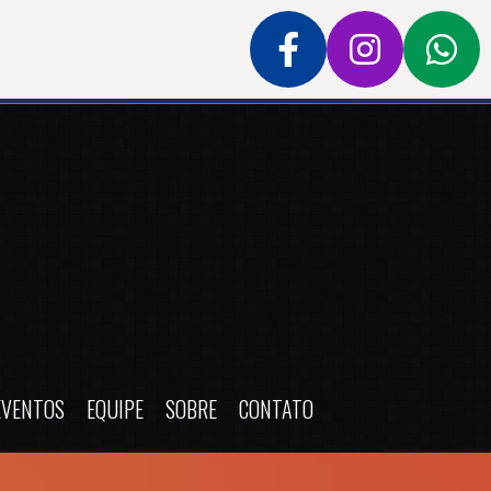
EVENTOS
EQUIPE
SOBRE
CONTATO