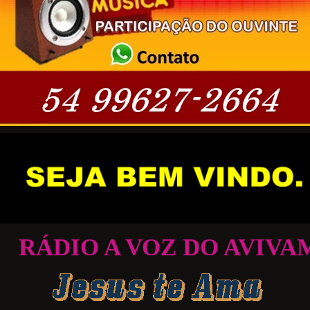
O A VOZ DO AVIVAMENTO