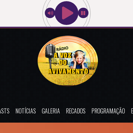
ASTS
NOTÍCIAS
GALERIA
RECADOS
PROGRAMAÇÃO