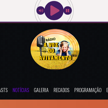
ASTS
NOTÍCIAS
GALERIA
RECADOS
PROGRAMAÇÃO