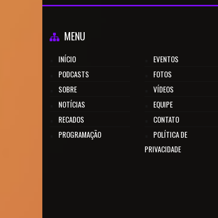
MENU
INÍCIO
EVENTOS
PODCASTS
FOTOS
SOBRE
VÍDEOS
NOTÍCIAS
EQUIPE
RECADOS
CONTATO
PROGRAMAÇÃO
POLÍTICA DE
PRIVACIDADE