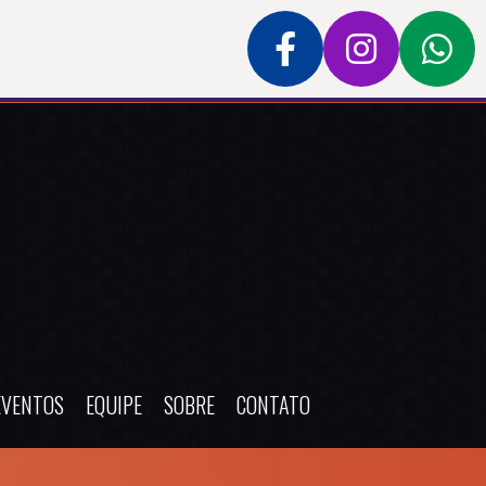
EVENTOS
EQUIPE
SOBRE
CONTATO