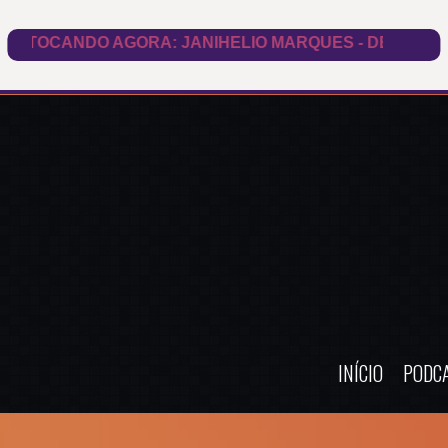
INÍCIO
PODC