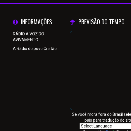
INFORMAÇÕES
PREVISÃO DO TEMPO
RÁDIO A VOZ DO
AVIVAMENTO
A Rádio do povo Cristão
Se você mora fora do Brasil sel
país para tradução do sit