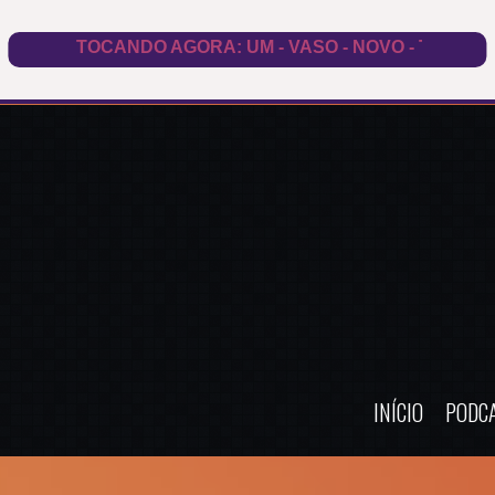
INÍCIO
PODC