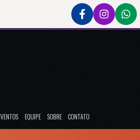
EVENTOS
EQUIPE
SOBRE
CONTATO