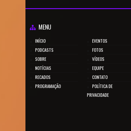
MENU
INÍCIO
EVENTOS
PODCASTS
FOTOS
SOBRE
VÍDEOS
NOTÍCIAS
EQUIPE
RECADOS
CONTATO
PROGRAMAÇÃO
POLÍTICA DE
PRIVACIDADE