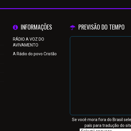
INFORMAÇÕES
PREVISÃO DO TEMPO
RÁDIO A VOZ DO
AVIVAMENTO
A Rádio do povo Cristão
Se você mora fora do Brasil sel
país para tradução do sit