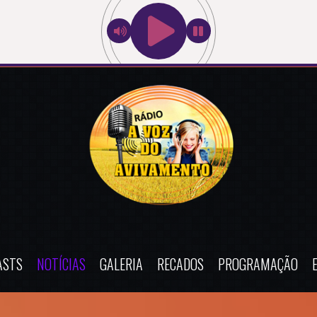
ASTS
NOTÍCIAS
GALERIA
RECADOS
PROGRAMAÇÃO