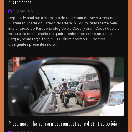
quatro áreas
27/04/2016
Depois de analisar a proposta da Secretaria do Meio Ambiente e
Sustentabilidade do Estado do Ceará, o Fórum Permanente pela
Implantação do Parque Ecológico do Cocó (Fórum Cocó) decidiu
votou pela manutenção de quatro perímetros como áreas de
Parque, nesta terça-feira, 26. O Fórum apontou 11 pontos
divergentes presentes no p...
Presa quadrilha com armas, combustível e distintivo policial