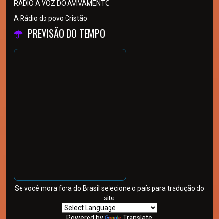
RÁDIO A VOZ DO AVIVAMENTO
A Rádio do povo Cristão
PREVISÃO DO TEMPO
Se você mora fora do Brasil selecione o país para tradução do
site
Powered by
Translate