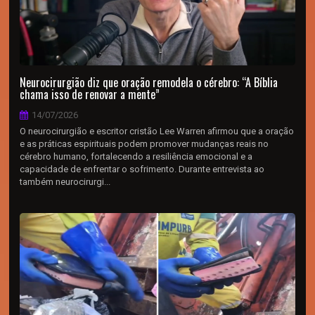
Neurocirurgião diz que oração remodela o cérebro: “A Bíblia
chama isso de renovar a mente”
14/07/2026
O neurocirurgião e escritor cristão Lee Warren afirmou que a oração
e as práticas espirituais podem promover mudanças reais no
cérebro humano, fortalecendo a resiliência emocional e a
capacidade de enfrentar o sofrimento. Durante entrevista ao
também neurocirurgi...