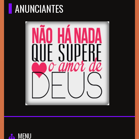
ANUNCIANTES
MENU