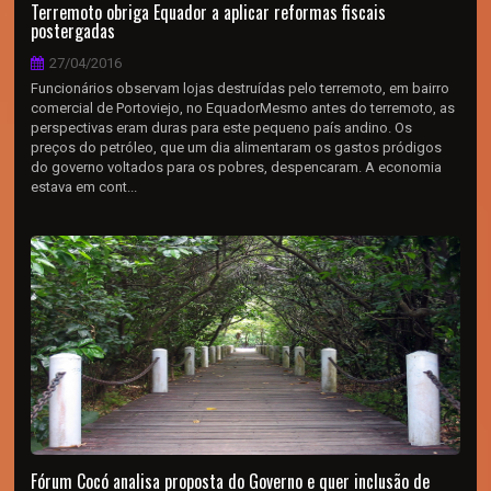
Terremoto obriga Equador a aplicar reformas fiscais
postergadas
27/04/2016
Funcionários observam lojas destruídas pelo terremoto, em bairro
comercial de Portoviejo, no EquadorMesmo antes do terremoto, as
perspectivas eram duras para este pequeno país andino. Os
preços do petróleo, que um dia alimentaram os gastos pródigos
do governo voltados para os pobres, despencaram. A economia
estava em cont...
Fórum Cocó analisa proposta do Governo e quer inclusão de