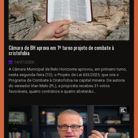
Câmara de BH aprova em 1º turno projeto de combate à
cristofobia
14/07/2026
A Câmara Municipal de Belo Horizonte aprovou, em primeiro turno,
nesta segunda-feira (13), o Projeto de Lei 633/2025, que cria o
Programa de Combate à Cristofobia na capital mineira. De autoria
do vereador Irlan Melo (PL), a proposta recebeu 31 votos
favoráveis, quatro contrários e quatro absten&c...