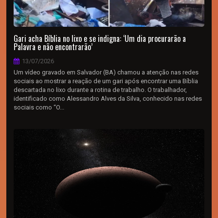
Gari acha Bíblia no lixo e se indigna: ‘Um dia procurarão a
Palavra e não encontrarão’
13/07/2026
Um vídeo gravado em Salvador (BA) chamou a atenção nas redes
sociais ao mostrar a reação de um gari após encontrar uma Bíblia
descartada no lixo durante a rotina de trabalho. O trabalhador,
identificado como Alessandro Alves da Silva, conhecido nas redes
sociais como “O...