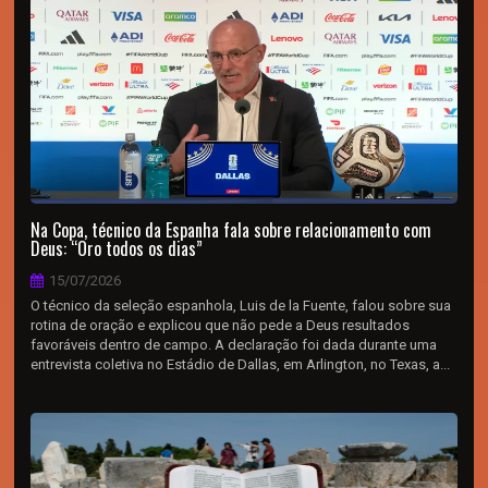
Na Copa, técnico da Espanha fala sobre relacionamento com
Deus: “Oro todos os dias”
15/07/2026
O técnico da seleção espanhola, Luis de la Fuente, falou sobre sua
rotina de oração e explicou que não pede a Deus resultados
favoráveis dentro de campo. A declaração foi dada durante uma
entrevista coletiva no Estádio de Dallas, em Arlington, no Texas, a...