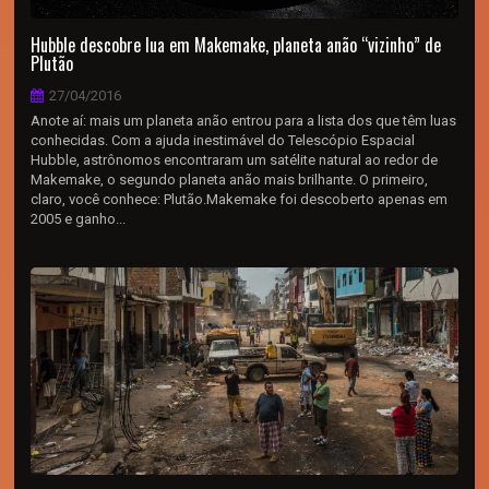
Hubble descobre lua em Makemake, planeta anão “vizinho” de
Plutão
27/04/2016
Anote aí: mais um planeta anão entrou para a lista dos que têm luas
conhecidas. Com a ajuda inestimável do Telescópio Espacial
Hubble, astrônomos encontraram um satélite natural ao redor de
Makemake, o segundo planeta anão mais brilhante. O primeiro,
claro, você conhece: Plutão.Makemake foi descoberto apenas em
2005 e ganho...