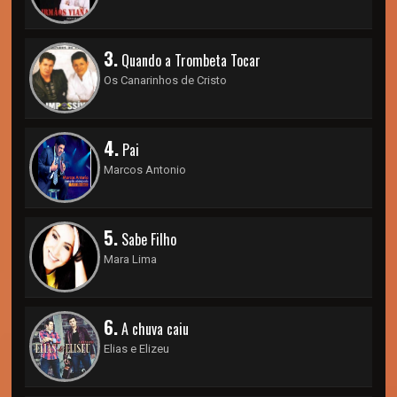
3.
Quando a Trombeta Tocar
Os Canarinhos de Cristo
4.
Pai
Marcos Antonio
5.
Sabe Filho
Mara Lima
6.
A chuva caiu
Elias e Elizeu