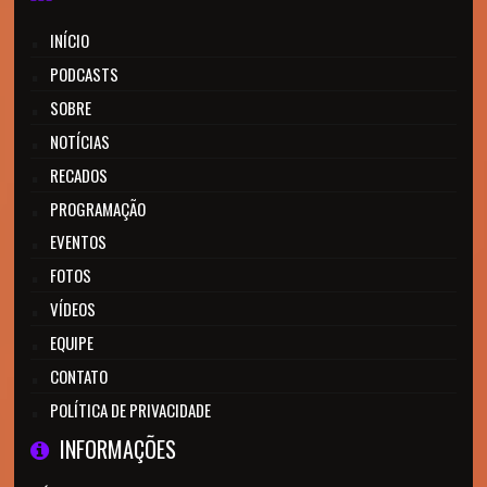
INÍCIO
PODCASTS
SOBRE
NOTÍCIAS
RECADOS
PROGRAMAÇÃO
EVENTOS
FOTOS
VÍDEOS
EQUIPE
CONTATO
POLÍTICA DE PRIVACIDADE
INFORMAÇÕES