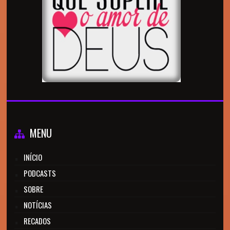
MENU
INÍCIO
PODCASTS
SOBRE
NOTÍCIAS
RECADOS