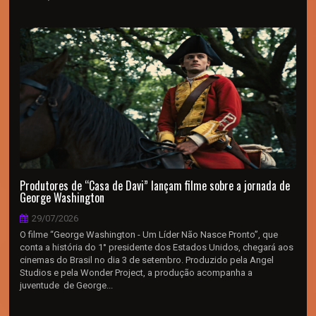
Produtores de “Casa de Davi” lançam filme sobre a jornada de
George Washington
29/07/2026
O filme “George Washington - Um Líder Não Nasce Pronto”, que
conta a história do 1° presidente dos Estados Unidos, chegará aos
cinemas do Brasil no dia 3 de setembro. Produzido pela Angel
Studios e pela Wonder Project, a produção acompanha a
juventude de George...