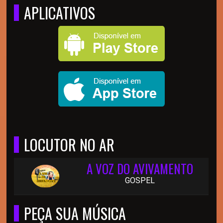
APLICATIVOS
LOCUTOR NO AR
A VOZ DO AVIVAMENTO
GOSPEL
PEÇA SUA MÚSICA