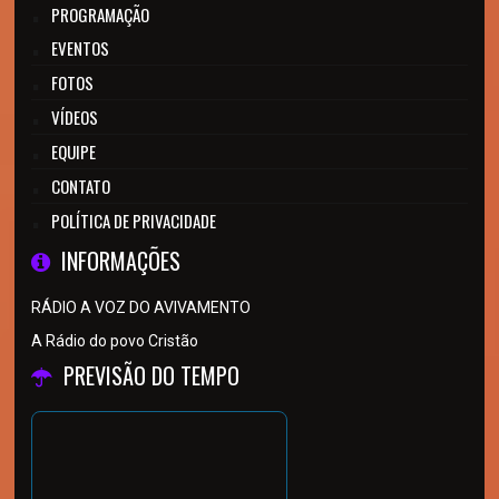
PROGRAMAÇÃO
EVENTOS
FOTOS
VÍDEOS
EQUIPE
CONTATO
POLÍTICA DE PRIVACIDADE
INFORMAÇÕES
RÁDIO A VOZ DO AVIVAMENTO
A Rádio do povo Cristão
PREVISÃO DO TEMPO