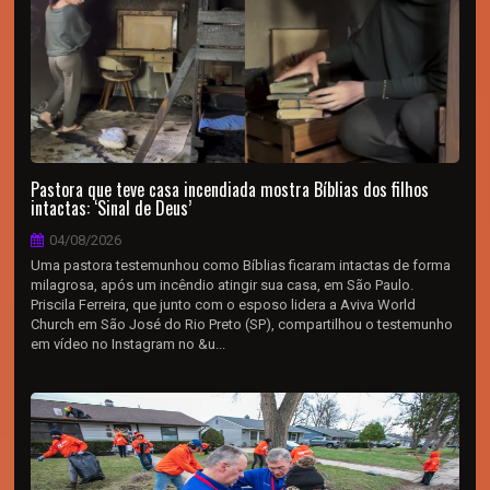
Pastora que teve casa incendiada mostra Bíblias dos filhos
intactas: ‘Sinal de Deus’
04/08/2026
Uma pastora testemunhou como Bíblias ficaram intactas de forma
milagrosa, após um incêndio atingir sua casa, em São Paulo.
Priscila Ferreira, que junto com o esposo lidera a Aviva World
Church em São José do Rio Preto (SP), compartilhou o testemunho
em vídeo no Instagram no &u...