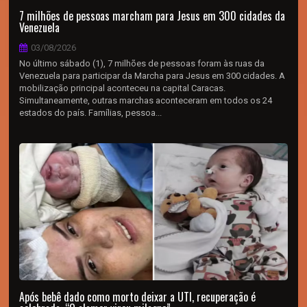
7 milhões de pessoas marcham para Jesus em 300 cidades da
Venezuela
03/08/2026
No último sábado (1), 7 milhões de pessoas foram às ruas da
Venezuela para participar da Marcha para Jesus em 300 cidades. A
mobilização principal aconteceu na capital Caracas.
Simultaneamente, outras marchas aconteceram em todos os 24
estados do país. Famílias, pessoa...
Após bebê dado como morto deixar a UTI, recuperação é