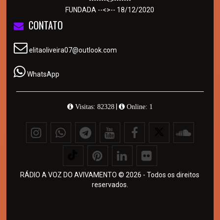
FUNDADA --<>-- 18/12/2020
CONTATO
elitaoliveira07@outlook.com
WhatsApp
|
Visitas: 82328
Online: 1
RÁDIO A VOZ DO AVIVAMENTO © 2026 - Todos os direitos
reservados.