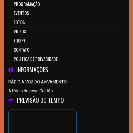
PROGRAMAÇÃO
EVENTOS
FOTOS
VÍDEOS
EQUIPE
CONTATO
POLÍTICA DE PRIVACIDADE
INFORMAÇÕES
RÁDIO A VOZ DO AVIVAMENTO
A Rádio do povo Cristão
PREVISÃO DO TEMPO