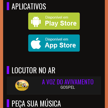
APLICATIVOS
LOCUTOR NO AR
A VOZ DO AVIVAMENTO
GOSPEL
PEÇA SUA MÚSICA