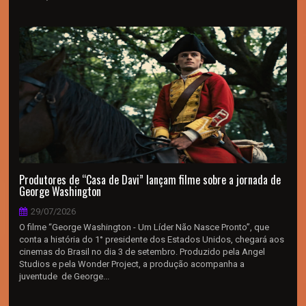
Produtores de “Casa de Davi” lançam filme sobre a jornada de
George Washington
29/07/2026
O filme “George Washington - Um Líder Não Nasce Pronto”, que
conta a história do 1° presidente dos Estados Unidos, chegará aos
cinemas do Brasil no dia 3 de setembro. Produzido pela Angel
Studios e pela Wonder Project, a produção acompanha a
juventude de George...