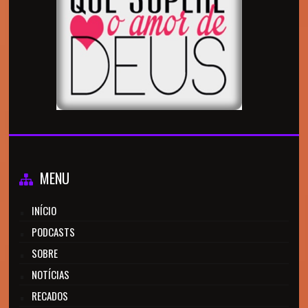
MENU
INÍCIO
PODCASTS
SOBRE
NOTÍCIAS
RECADOS