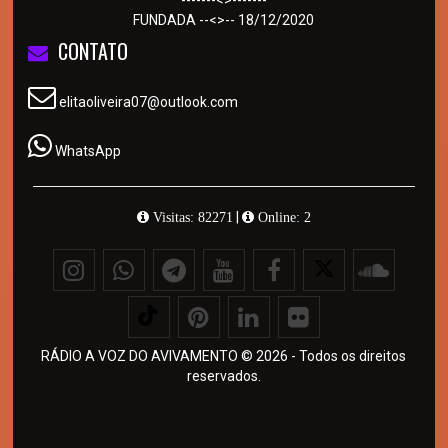
FUNDADA --<>-- 18/12/2020
CONTATO
elitaoliveira07@outlook.com
WhatsApp
|
Visitas: 82271
Online: 2
RÁDIO A VOZ DO AVIVAMENTO © 2026 - Todos os direitos
reservados.