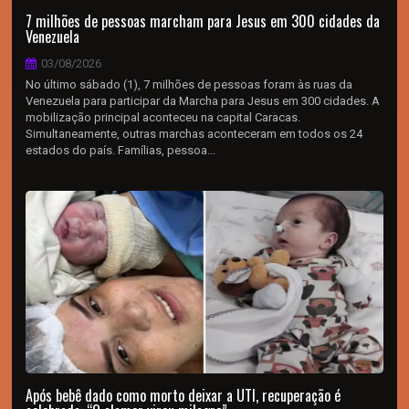
7 milhões de pessoas marcham para Jesus em 300 cidades da
Venezuela
03/08/2026
No último sábado (1), 7 milhões de pessoas foram às ruas da
Venezuela para participar da Marcha para Jesus em 300 cidades. A
mobilização principal aconteceu na capital Caracas.
Simultaneamente, outras marchas aconteceram em todos os 24
estados do país. Famílias, pessoa...
Após bebê dado como morto deixar a UTI, recuperação é